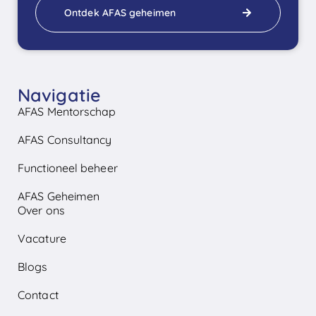
Ontdek AFAS geheimen
Navigatie
AFAS Mentorschap
AFAS Consultancy
Functioneel beheer
AFAS Geheimen
Over ons
Vacature
Blogs
Contact