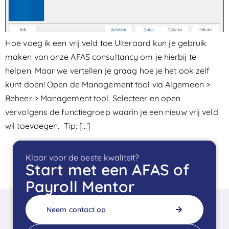
Hoe voeg ik een vrij veld toe Uiteraard kun je gebruik
maken van onze AFAS consultancy om je hierbij te
helpen. Maar we vertellen je graag hoe je het ook zelf
kunt doen! Open de Management tool via Algemeen >
Beheer > Management tool. Selecteer en open
vervolgens de functiegroep waarin je een nieuw vrij veld
wil toevoegen. Tip: […]
Klaar voor de beste kwaliteit?
Start met een AFAS of
Payroll Mentor
Neem contact op