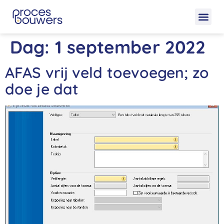
Dag:
1 september 2022
AFAS vrij veld toevoegen; zo
doe je dat