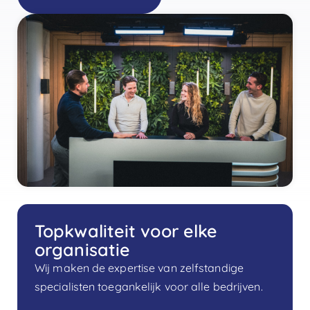
Topkwaliteit voor elke
organisatie
Wij maken de expertise van zelfstandige
specialisten toegankelijk voor alle bedrijven.