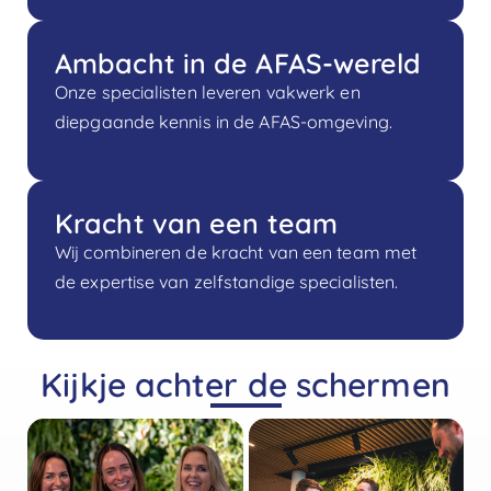
Ambacht in de AFAS-wereld
Onze specialisten leveren vakwerk en
diepgaande kennis in de AFAS-omgeving.
Kracht van een team
Wij combineren de kracht van een team met
de expertise van zelfstandige specialisten.
Kijkje achter de schermen