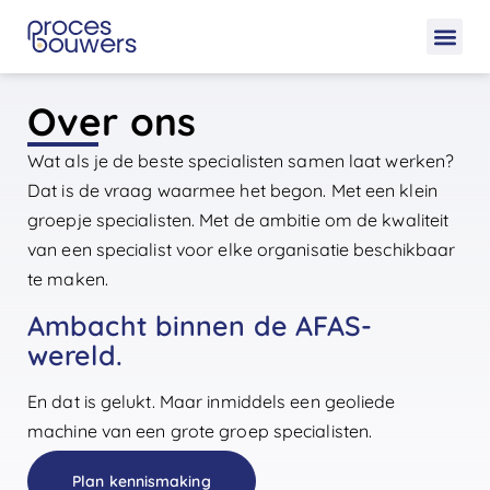
Over ons
Wat als je de beste specialisten samen laat werken?
Dat is de vraag waarmee het begon. Met een klein
groepje specialisten. Met de ambitie om de kwaliteit
van een specialist voor elke organisatie beschikbaar
te maken.
Ambacht binnen de AFAS-
wereld.
En dat is gelukt. Maar inmiddels een geoliede
machine van een grote groep specialisten.
Plan kennismaking