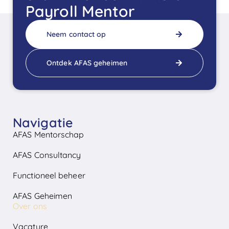
Payroll Mentor
Neem contact op
Ontdek AFAS geheimen
Navigatie
AFAS Mentorschap
AFAS Consultancy
Functioneel beheer
AFAS Geheimen
Over ons
Vacature