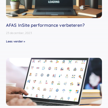
AFAS InSite performance verbeteren?
23 december, 2023
Lees verder »