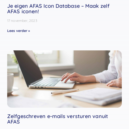
Je eigen AFAS Icon Database – Maak zelf
AFAS iconen!
17 november, 2023
Lees verder »
Zelfgeschreven e-mails versturen vanuit
AFAS