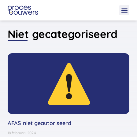
Niet gecategoriseerd
AFAS niet geautoriseerd
18 februari, 2024