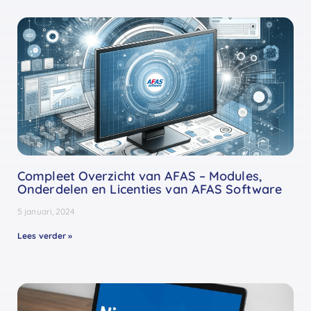
Compleet Overzicht van AFAS – Modules,
Onderdelen en Licenties van AFAS Software
5 januari, 2024
Lees verder »