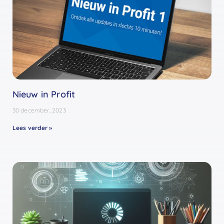
Nieuw in Profit
30 december, 2023
Lees verder »