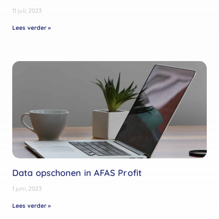
11 juli, 2023
Lees verder »
Data opschonen in AFAS Profit
1 juni, 2023
Lees verder »