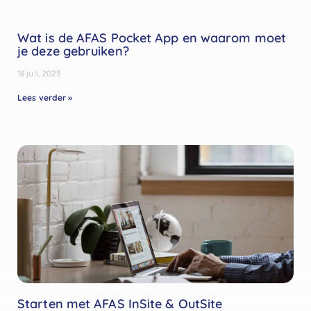
Wat is de AFAS Pocket App en waarom moet
je deze gebruiken?
18 juli, 2023
Lees verder »
Starten met AFAS InSite & OutSite