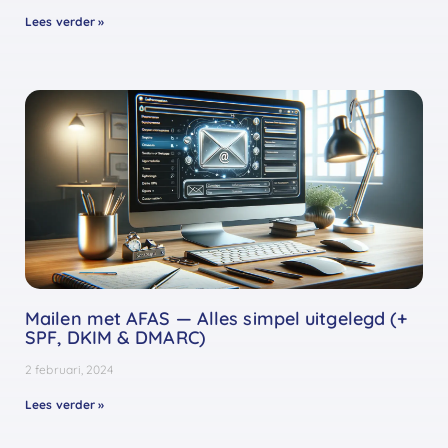
Lees verder »
Mailen met AFAS — Alles simpel uitgelegd (+
SPF, DKIM & DMARC)
2 februari, 2024
Lees verder »