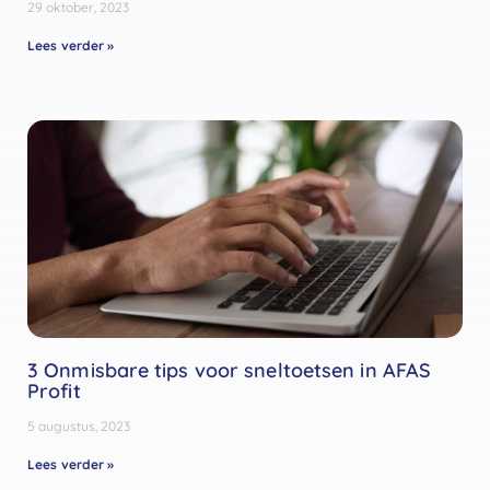
29 oktober, 2023
Lees verder »
3 Onmisbare tips voor sneltoetsen in AFAS
Profit
5 augustus, 2023
Lees verder »