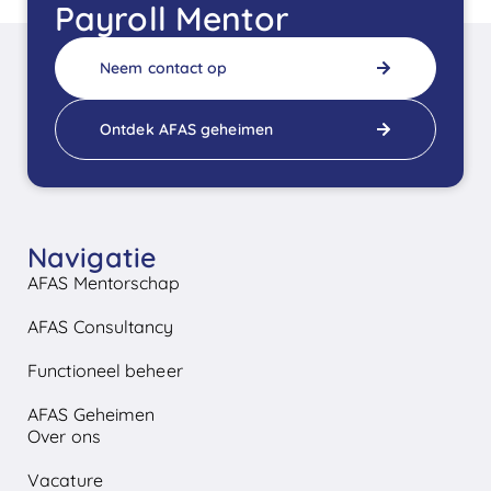
Payroll Mentor
Neem contact op
Ontdek AFAS geheimen
Navigatie
AFAS Mentorschap
AFAS Consultancy
Functioneel beheer
AFAS Geheimen
Over ons
Vacature