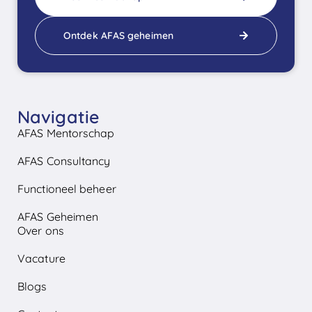
Ontdek AFAS geheimen
Navigatie
AFAS Mentorschap
AFAS Consultancy
Functioneel beheer
AFAS Geheimen
Over ons
Vacature
Blogs