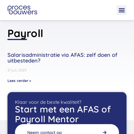
Payroll
Salarisadministratie via AFAS: zelf doen of
uitbesteden?
21 juli, 2025
Lees verder »
Klaar voor de beste kwaliteit?
Start met een AFAS of
Payroll Mentor
Neem contact op