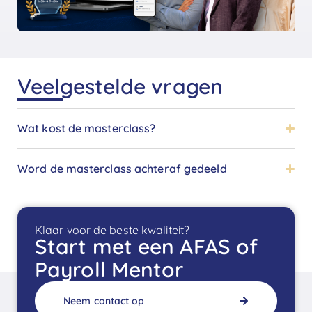
Veelgestelde vragen
Wat kost de masterclass?
Word de masterclass achteraf gedeeld
Klaar voor de beste kwaliteit?
Start met een AFAS of
Payroll Mentor
Neem contact op