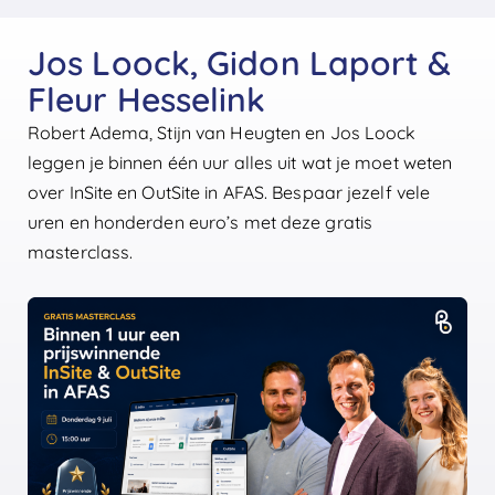
Jos Loock, Gidon Laport &
Fleur Hesselink
Robert Adema, Stijn van Heugten en Jos Loock
leggen je binnen één uur alles uit wat je moet weten
over InSite en OutSite in AFAS. Bespaar jezelf vele
uren en honderden euro’s met deze gratis
masterclass.