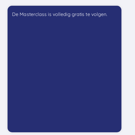
De Masterclass is volledig gratis te volgen.