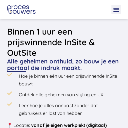
Binnen 1 uur een
prijswinnende InSite &
OutSite
Alle geheimen onthuld, zo bouw je een
portaal die indruk maakt.
Hoe je binnen één uur een prijswinnende InSite
bouwt
Ontdek alle geheimen van styling en UX
Leer hoe je alles aanpast zonder dat
gebruikers er last van hebben
Locatie:
vanaf je eigen werkplek! (digitaal)