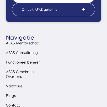
Ontdek AFAS geheimen
Navigatie
AFAS Mentorschap
AFAS Consultancy
Functioneel beheer
AFAS Geheimen
Over ons
Vacature
Blogs
Contact