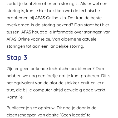
zodat je kunt zien of er een storing is. Als er wel een
storing is, kun je hier bekijken wat de technische
problemen bij AFAS Online zijn. Dat kan de beste
overkomen. Is de storing bekend? Dan staat het hier
tussen. AFAS houdt alle informatie over storingen van
AFAS Online voor je bij. Van algemene actuele
storingen tot aan een landelijke storing.
Stap 3
Zijn er geen bekende technische problemen? Dan
hebben we nog een foefje dat je kunt proberen. Dit is
het equivalent van de aloude stekker-eruit-en-erin
truc, die bij je computer altijd geweldig goed werkt.
Komt ‘ie:
Publiceer je site opnieuw. Dit doe je door in de
eigenschappen van de site ‘Geen locatie’ te