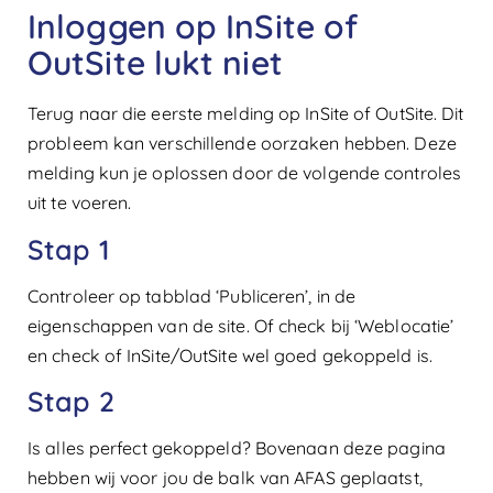
Inloggen op InSite of
OutSite lukt niet
Terug naar die eerste melding op InSite of OutSite. Dit
probleem kan verschillende oorzaken hebben. Deze
melding kun je oplossen door de volgende controles
uit te voeren.
Stap 1
Controleer op tabblad ‘Publiceren’, in de
eigenschappen van de site. Of check bij ‘Weblocatie’
en check of InSite/OutSite wel goed gekoppeld is.
Stap 2
Is alles perfect gekoppeld? Bovenaan deze pagina
hebben wij voor jou de balk van AFAS geplaatst,