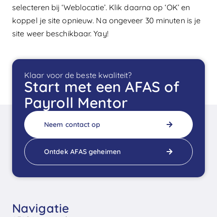
selecteren bij ‘Weblocatie’. Klik daarna op ‘OK’ en
koppel je site opnieuw. Na ongeveer 30 minuten is je
site weer beschikbaar. Yay!
Klaar voor de beste kwaliteit?
Start met een AFAS of
Payroll Mentor
Neem contact op
Ontdek AFAS geheimen
Navigatie